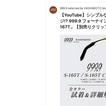
999.9 selected by HASHIMOTO bl
【YouTube】シン
ジ!? 999.9 フォーナイ
167T」【別売りクリ