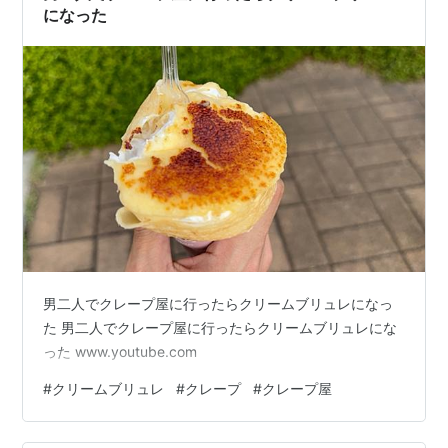
になった
男二人でクレープ屋に行ったらクリームブリュレになっ
た 男二人でクレープ屋に行ったらクリームブリュレにな
った www.youtube.com
#
クリームブリュレ
#
クレープ
#
クレープ屋