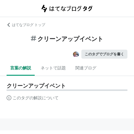
はてなブログ トップ
クリーンアップイベント
このタグでブログを書く
言葉の解説
ネットで話題
関連ブログ
クリーンアップイベント
このタグの解説について