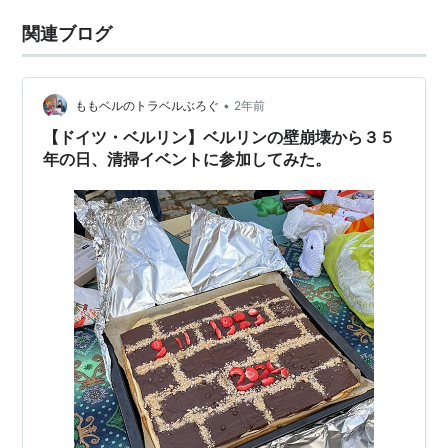
関連ブログ
•
ももベルのトラベルぶろぐ
2年前
【ドイツ・ベルリン】ベルリンの壁崩壊から３５
年の日、清掃イベントに参加してみた。