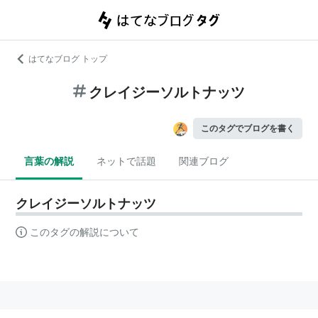
はてなブログ トップ
クレイジーソルトナッツ
このタグでブログを書く
言葉の解説
ネットで話題
関連ブログ
クレイジーソルトナッツ
このタグの解説について