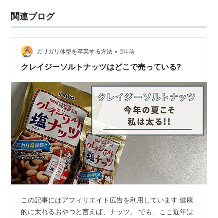
関連ブログ
•
ガリガリ体型を卒業する方法
2年前
クレイジーソルトナッツはどこで売っている?
この記事にはアフィリエイト広告を利用しています 健康
的に太れるおやつと言えば、ナッツ。 でも、ここ近年は