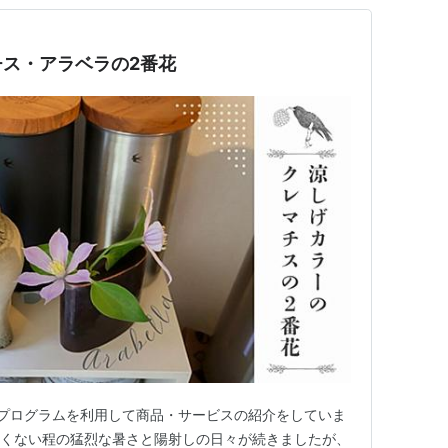
ス・アラベラの2番花
プログラムを利用して商品・サービスの紹介をしていま
たくない程の猛烈な暑さと陽射しの日々が続きましたが、