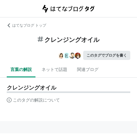
はてなブログ トップ
クレンジングオイル
このタグでブログを書く
言葉の解説
ネットで話題
関連ブログ
クレンジングオイル
このタグの解説について