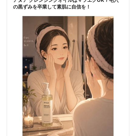
の黒ずみを卒業して素肌に自信を！