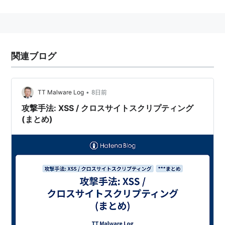
ることが多い。
関連
はてなダイアリーXSS対策
関連ブログ
XSS脆弱性
•
TT Malware Log
8日前
攻撃手法: XSS / クロスサイトスクリプティング
(まとめ)