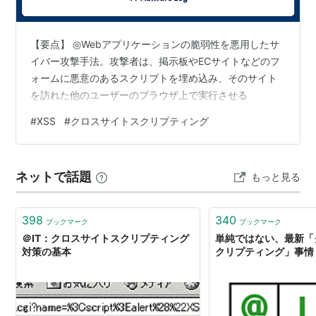
【要点】 ◎Webアプリケーションの脆弱性を悪用したサ
イバー攻撃手法。攻撃者は、掲示板やECサイトなどのフ
ォームに悪意のあるスクリプトを埋め込み、そのサイト
を訪れた他のユーザーのブラウザ上で実行させる
#
XSS
#
クロスサイトスクリプティング
ネットで話題
もっと見る
398
340
ブックマーク
ブックマーク
＠IT：クロスサイトスクリプティング
単純ではない、最新「
対策の基本
クリプティング」事情