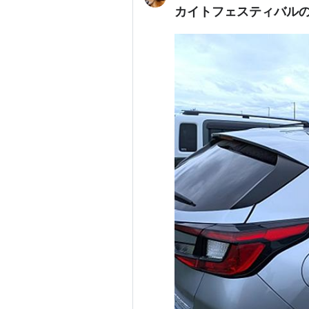
カイトフェスティバルの