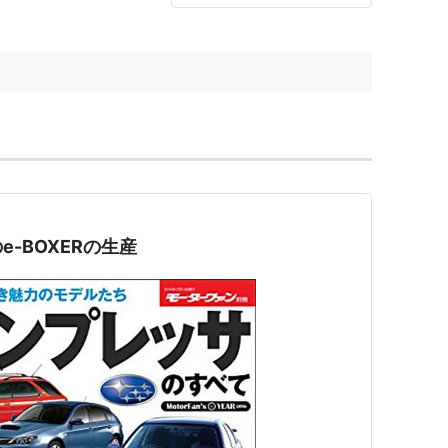
-BOXERの生産