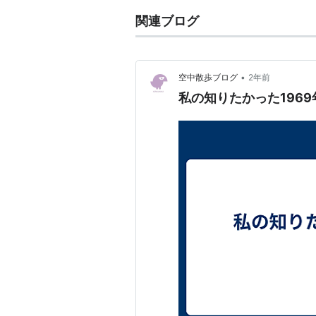
関連ブログ
•
空中散歩ブログ
2年前
私の知りたかった1969