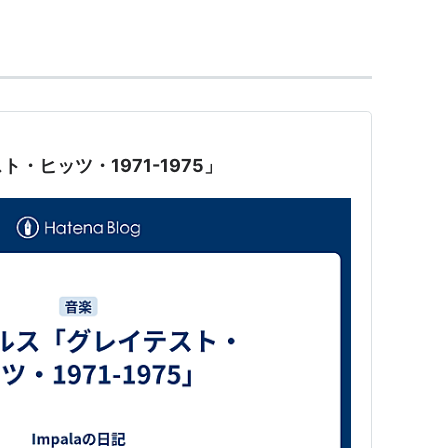
・ヒッツ・1971-1975」