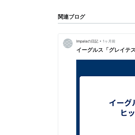
関連ブログ
•
Impalaの日記
1ヶ月前
イーグルス「グレイテスト