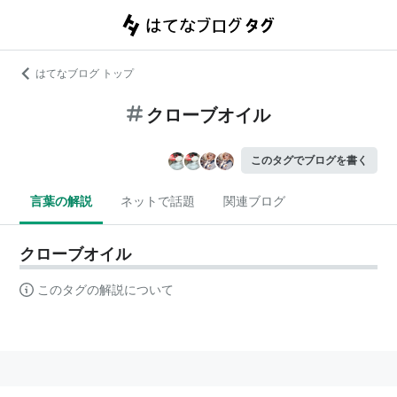
はてなブログ トップ
クローブオイル
このタグでブログを書く
言葉の解説
ネットで話題
関連ブログ
クローブオイル
このタグの解説について