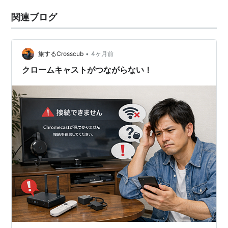
関連ブログ
•
旅するCrosscub
4ヶ月前
クロームキャストがつながらない！