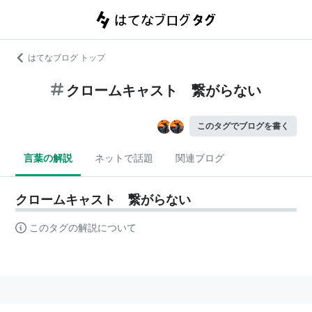
はてなブログ トップ
クロームキャスト 繋がらない
このタグでブログを書く
言葉の解説
ネットで話題
関連ブログ
クロームキャスト 繋がらない
このタグの解説について