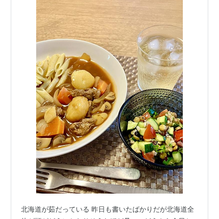
北海道が茹だっている 昨日も書いたばかりだが北海道全