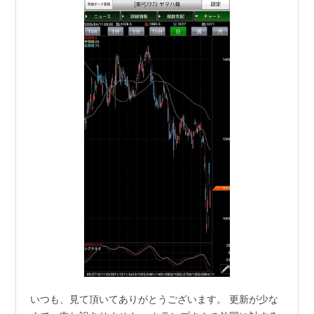
いつも、見て頂いてありがとうございます。 更新が少な