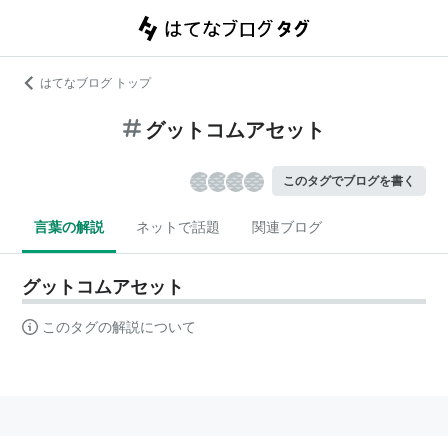
はてなブログ トップ
グットコムアセット
このタグでブログを書く
言葉の解説
ネットで話題
関連ブログ
グットコムアセット
このタグの解説について