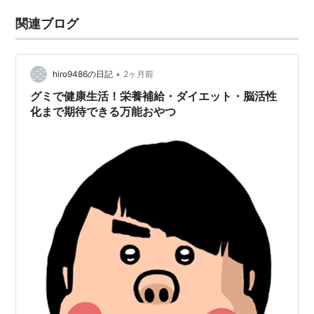
関連ブログ
•
hiro9486の日記
2ヶ月前
グミで健康生活！栄養補給・ダイエット・脳活性
化まで期待できる万能おやつ