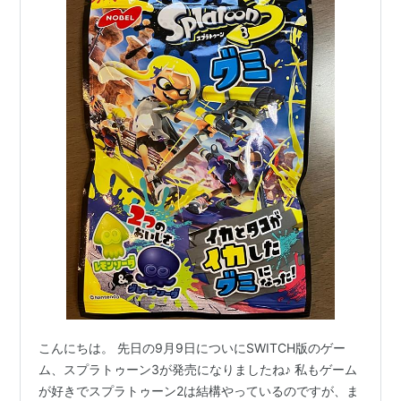
こんにちは。 先日の9月9日についにSWITCH版のゲー
ム、スプラトゥーン3が発売になりましたね♪ 私もゲーム
が好きでスプラトゥーン2は結構やっているのですが、ま