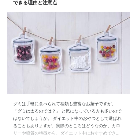
できる理由と注意点
グミは手軽に食べられて種類も豊富なお菓子ですが、
「グミは太るのでは？」 と気になっている方も多いので
はないでしょうか。 ダイエット中のおやつとして選ばれ
ることもありますが、実際のところはどうなのか、カロ
リーや糖質の特徴から、ダイエット中におすすめできる