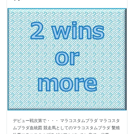
デビュー戦次第で・・・ マラコスタムブラダ マラコスタ
ムブラダ血統図 競走馬としてのマラコスタムブラダ 繫殖