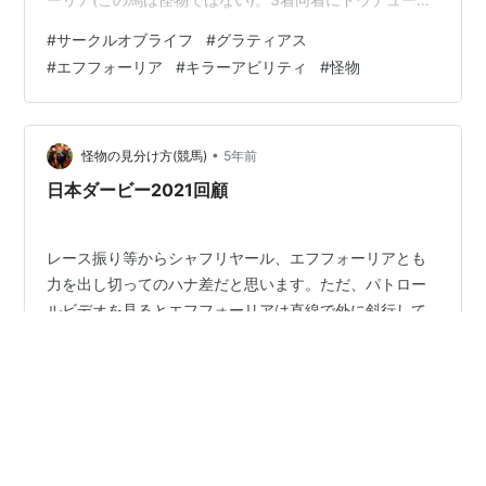
(この馬も怪物ではない)。キラーアビリティ、イクイノッ
#
サークルオブライフ
#
グラティアス
クス、ラスールがどこに入るかはまだ不明です。なお、
#
エフフォーリア
#
キラーアビリティ
#
怪物
怪物メイケイエールはスプリントG1春秋連覇(いずれも2
着以下に3/4馬身以上の差をつけて)。※参考 怪物と怪物
ではない馬が力を出し切った場合、3/4から1/2馬身(0.1
秒)差になります。怪物同士あるいは怪物ではない馬同士
•
怪物の見分け方(競馬)
5年前
が力を出…
日本ダービー2021回顧
レース振り等からシャフリヤール、エフフォーリアとも
力を出し切ってのハナ差だと思います。ただ、パトロー
ルビデオを見るとエフフォーリアは直線で外に斜行して
いるので、もう少しまっすぐ走っていれば同着あるいは
エフフォーリアがハナ〜クビ差で1着になっていたと思い
ます。なお、シャフリヤールはデビュー戦と前走の毎日
#
シャフリヤール
#
エフフォーリア
#
グラティアス
杯で2着とクビ差でした。また、今回のレース1時間半後
#
怪物
頃に藤原調教師は「さすがにしっかり走ったので疲労は
ある」「毎日杯後は消耗があったのでレース間隔をあけ