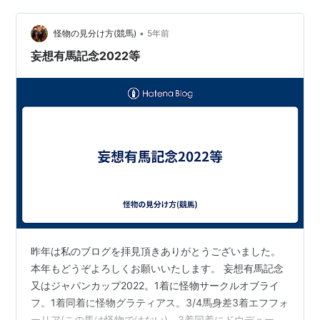
以下のレースを経験していなかった点だ。 ② 過去 10年
•
の前走のクラス別成績を見ていくと、新馬戦だった馬が
怪物の見分け方(競馬)
5年前
3着内率 …
妄想有馬記念2022等
昨年は私のブログを拝見頂きありがとうございました。
本年もどうぞよろしくお願いいたします。 妄想有馬記念
又はジャパンカップ2022。1着に怪物サークルオブライ
フ。1着同着に怪物グラティアス。3/4馬身差3着エフフォ
ーリア(この馬は怪物ではない)。3着同着にドウデュース