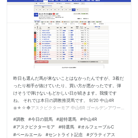
昨日も選んだ馬が来ないことはなかったんですが、3着だ
ったり相手が抜けていたり、買い方が悪かったです。弾
けそうで弾けないもどかしい日が続きます。我慢です
ね。 それでは本日の調教推奨馬です。 9/20 中山4R
◉★☆◆アスクビクターモア 中山6R ゴールデンアワー
中山11R セントライト記念 ◉★☆グラティアス ★☆タイ
#
調教
#
今日の競馬
#
超特選馬
#
中山4R
トルホルダー ヴィクティファルス 中京8R ◉ナンヨーア
#
アスクビクターモア
#
特選馬
#
オルフェーブルC
イボリー 中京10R オルフェーヴルC ◉★☆ペールエール
#
ペールエール
#
セントライト記念
#
グラティアス
★☆ジャミールフエルテ 超特選馬 中山4R アスクビクタ