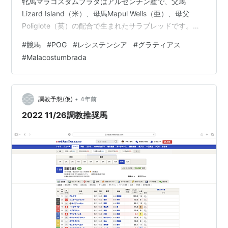
牝馬マラコスタムブラダはアルゼンチン産で、父馬
Lizard Island（米）、母馬Mapul Wells（亜）、母父
Poliglote（英）の配合で生まれたサラブレッドです。生
涯戦績は9戦6勝。主な勝ち鞍に2014年亜ヒルベルトレレ
#
競馬
#
POG
#
レシステンシア
#
グラティアス
ナ賞 【GⅠ】がある優秀な競走馬でした。 マラコスタムブ
#
Malacostumbrada
ラダの血統背景 繫殖牝馬マラコスタムブラダの父馬
Lizard Islandは2007年愛レイルウェイS 【 GⅡ 芝1200m
】勝ち馬ですが、生涯戦績は10戦1勝で、種牡馬としては
他の種牡馬と比べて大…
•
調教予想(仮)
4年前
2022 11/26調教推奨馬