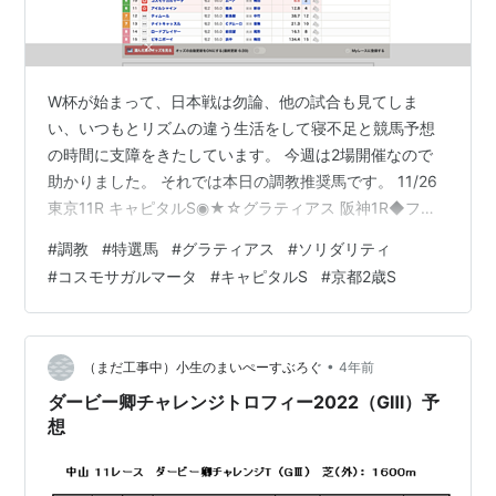
W杯が始まって、日本戦は勿論、他の試合も見てしま
い、いつもとリズムの違う生活をして寝不足と競馬予想
の時間に支障をきたしています。 今週は2場開催なので
助かりました。 それでは本日の調教推奨馬です。 11/26
東京11R キャピタルS◉★☆グラティアス 阪神1R◆フィ
ッシュポンド 阪神6R◉◆ソリダリティ 阪神11R 京都2歳
#
調教
#
特選馬
#
グラティアス
#
ソリダリティ
S◉★☆コスモサガルマータ 特選馬 東京11R グラティア
#
コスモサガルマータ
#
キャピタルS
#
京都2歳S
ス 阪神6R ソリダリティ 阪神11R コスモサガルマータ
•
（まだ工事中）小生のまいぺーすぶろぐ
4年前
ダービー卿チャレンジトロフィー2022（GⅢ）予
想