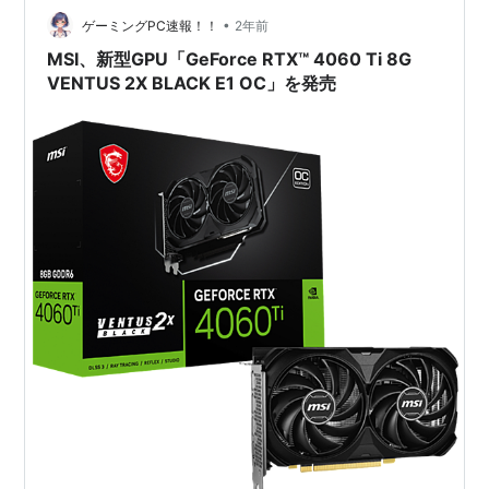
•
ゲーミングPC速報！！
2年前
MSI、新型GPU「GeForce RTX™ 4060 Ti 8G
VENTUS 2X BLACK E1 OC」を発売