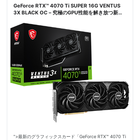
GeForce RTX™ 4070 Ti SUPER 16G VENTUS
3X BLACK OC – 究極のGPU性能を解き放つ新時
代のグラフィックスカード
">最新のグラフィックスカード「GeForce RTX™ 4070 Ti