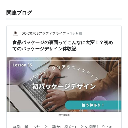
関連ブログ
•
DOIC0708アラフィフライフ
1ヶ月前
食品パッケージの裏面ってこんなに大変！？初め
てのパッケージデザイン体験記
自身に起こったこと、誰かに役立つことを投稿していき