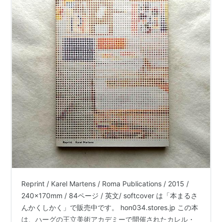
Reprint / Karel Martens / Roma Publications / 2015 /
240x170mm / 84ページ / 英文/ softcover は「本まるさ
んかくしかく」で販売中です。 hon034.stores.jp この本
は、ハーグの王立美術アカデミーで開催されたカレル・