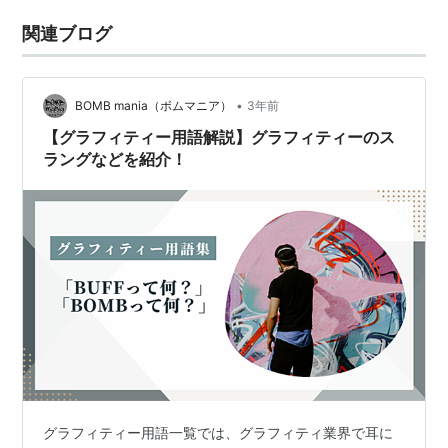
関連ブログ
•
BOMB mania（ボムマニア）
3年前
【グラフィティー用語解説】グラフィティーのス
ラングなどを紹介！
グラフィティー用語一覧では、グラフィティ業界で耳に