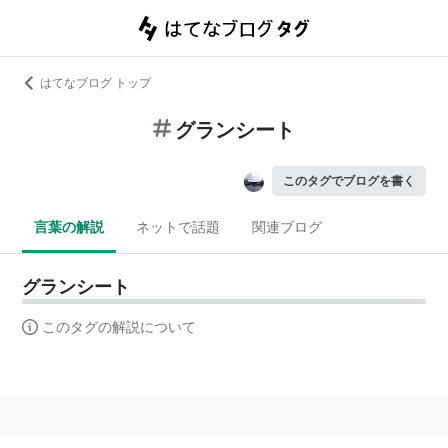
はてなブログ トップ
グランシート
このタグでブログを書く
言葉の解説
ネットで話題
関連ブログ
グランシート
このタグの解説について