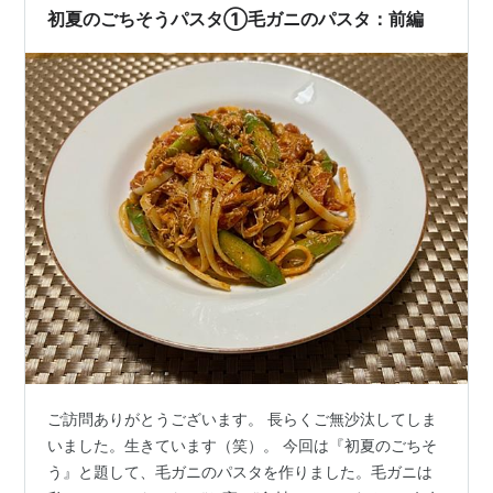
初夏のごちそうパスタ①毛ガニのパスタ：前編
ご訪問ありがとうございます。 長らくご無沙汰してしま
いました。生きています（笑）。 今回は『初夏のごちそ
う』と題して、毛ガニのパスタを作りました。毛ガニは