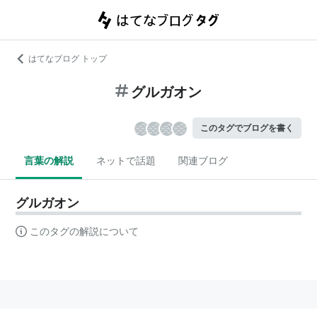
はてなブログ トップ
グルガオン
このタグでブログを書く
言葉の解説
ネットで話題
関連ブログ
グルガオン
このタグの解説について