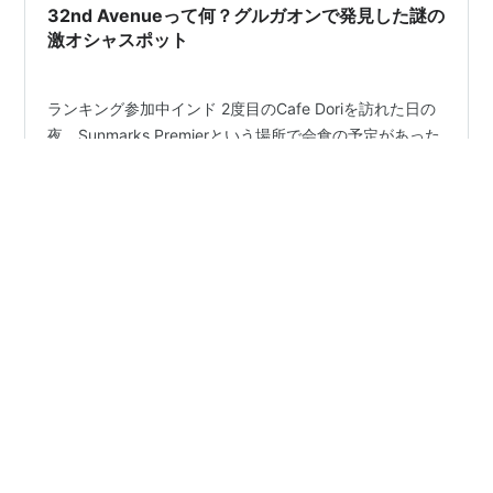
32nd Avenueって何？グルガオンで発見した謎の
激オシャスポット