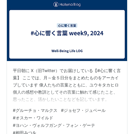
平日朝に X（旧Twitter）でお届けしている【#心に響く言
葉】 ここでは、月～金５日分をまとめたものをアーカイ
ブしています 偉人たちの言葉とともに、ユウキタカヒロ
個人の感想や教訓としてその言葉に触れて感じたこと、
思ったこと、活かしたいことなどを記しています。
#
グルーチョ・マルクス
#
ジョセフ・ジュベール
#
オスカー・ワイルド
#
ヨハン・ヴォルフガング・フォン・ゲーテ
#
相田みつを