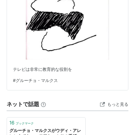
テレビは非常に教育的な役割を
#
グルーチョ・マルクス
ネットで話題
もっと見る
16
ブックマーク
グルーチョ・マルクスがウディ・アレ