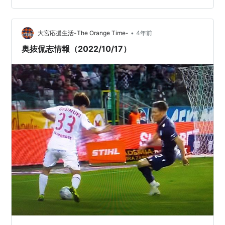
•
大宮応援生活-The Orange Time-
4年前
奥抜侃志情報（2022/10/17）