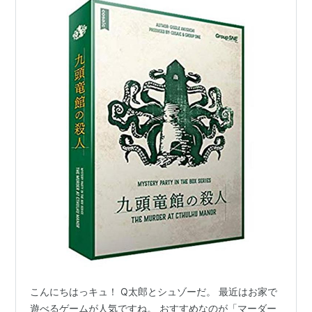
こんにちはっキュ！ Q太郎とシュゾーだ。 最近はお家で
遊べるゲームが人気ですね。 おすすめなのが「マーダー