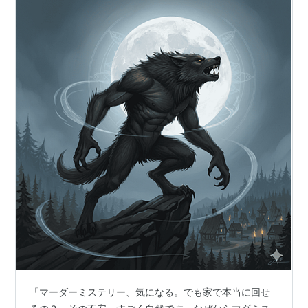
「マーダーミステリー、気になる。でも家で本当に回せ