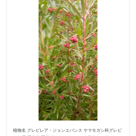
植物名 グレビレア・ジョンエバンス ヤマモガシ科グレビ