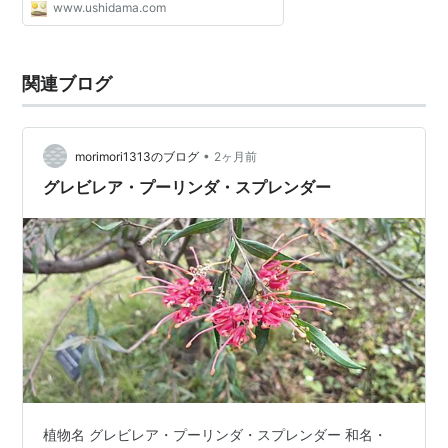
www.ushidama.com
関連ブログ
•
morimori1313のブログ
2ヶ月前
グレビレア・プーリンダ・スプレンダー
植物名 グレビレア・プーリンダ・スプレンダー 和名・