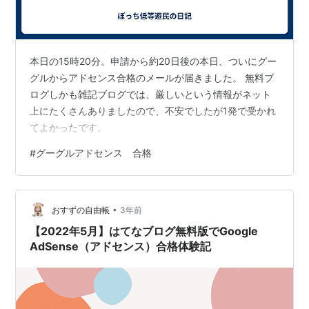
本日の15時20分。申請から約20日後の本日、ついにグー
グルからアドセンス合格のメールが届きました。 無料ブ
ログしかも雑記ブログでは、厳しいという情報がネット
上にたくさんありましたので、不安でしたが1発で受かれ
てよかったです。
#
グーグルアドセンス 合格
•
おすずの自由帳
3年前
【2022年5月】はてなブログ無料版でGoogle
AdSense（アドセンス）合格体験記