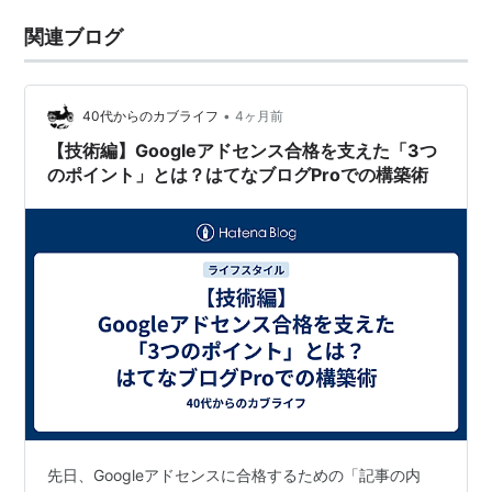
関連ブログ
•
40代からのカブライフ
4ヶ月前
【技術編】Googleアドセンス合格を支えた「3つ
のポイント」とは？はてなブログProでの構築術
先日、Googleアドセンスに合格するための「記事の内