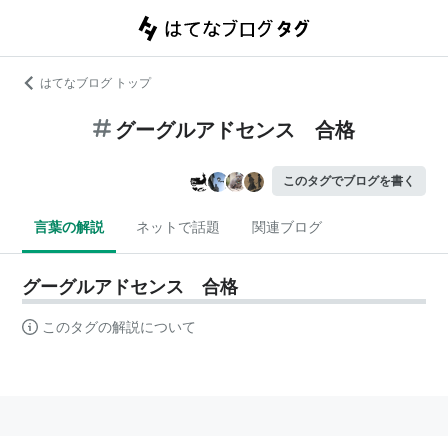
はてなブログ トップ
グーグルアドセンス 合格
このタグでブログを書く
言葉の解説
ネットで話題
関連ブログ
グーグルアドセンス 合格
このタグの解説について