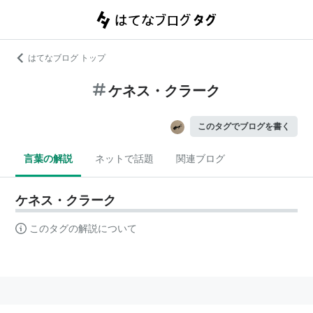
はてなブログ トップ
ケネス・クラーク
このタグでブログを書く
言葉の解説
ネットで話題
関連ブログ
ケネス・クラーク
このタグの解説について