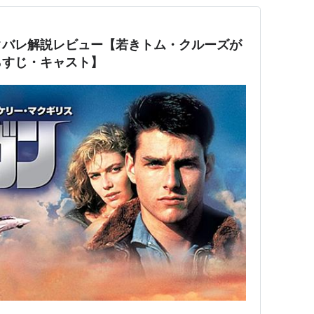
タバレ解説レビュー【若きトム・クルーズが
らすじ・キャスト】