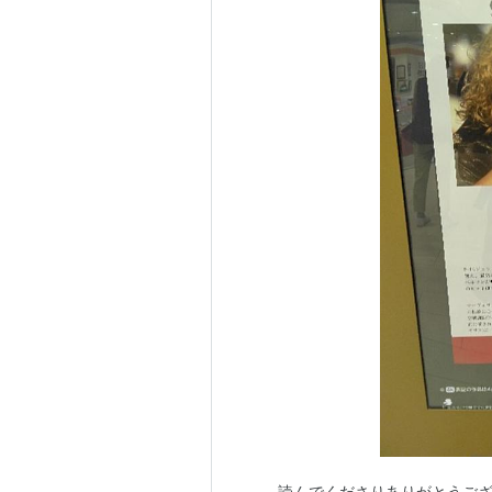
読んでくださりありがとうござい