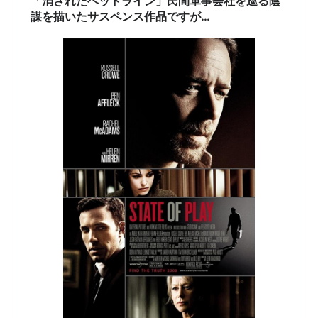
「消されたヘッドライン」民間軍事会社を巡る陰
謀を描いたサスペンス作品ですが…