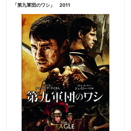
「第九軍団のワシ」 2011