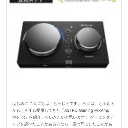
はじめに こんにちは、ちゃむぅです。 今回は、ちゃむぅ
がもう４年も愛用してきた「ASTRO Gaming MixAmp
Pro TR」を紹介していきたいと思います！ ゲーミングア
ンプを調べたことがある方なら一度は耳にしたことがあ