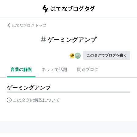
はてなブログ トップ
ゲーミングアンプ
このタグでブログを書く
言葉の解説
ネットで話題
関連ブログ
ゲーミングアンプ
このタグの解説について