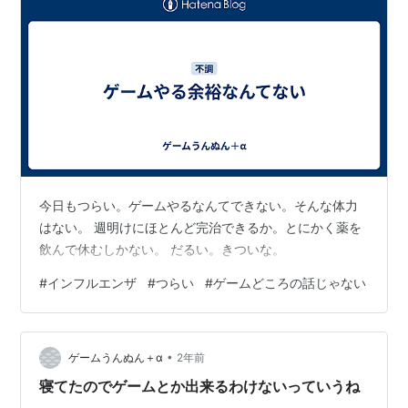
今日もつらい。ゲームやるなんてできない。そんな体力
はない。 週明けにほとんど完治できるか。とにかく薬を
飲んで休むしかない。 だるい。きついな。
#
インフルエンザ
#
つらい
#
ゲームどころの話じゃない
•
ゲームうんぬん＋α
2年前
寝てたのでゲームとか出来るわけないっていうね