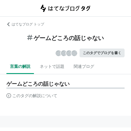
はてなブログ トップ
ゲームどころの話じゃない
このタグでブログを書く
言葉の解説
ネットで話題
関連ブログ
ゲームどころの話じゃない
このタグの解説について