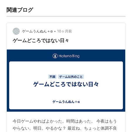
関連ブログ
•
ゲームうんぬん＋α
10ヶ月前
ゲームどころではない日々
今日ゲームやればよかった。時間はあった。 今夜はもう
やらない。明日。やるかな？ 最近ね、ちょっと体調不良