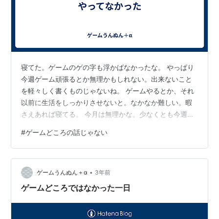
寝てた。ゲームのゲの字も浮かばなかったな。 やっぱり
今週ゲーム頑張るとか無理かもしれない。出来ないこと
を軽々しく書くものじゃないね。 ゲームやるとか、それ
以前に生活をしっかりさせないと。なかなか難しい。暇
さえあれば寝てる。 今月は無理かな。少なくとも今週は
難しい。
#
ゲームどころの話じゃない
•
ゲームうんぬん＋α
3年前
ゲームどころではなかった一日