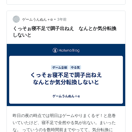
•
ゲームうんぬん＋α
3年前
くっそぉ寝不足で調子出ねえ なんとか気分転換
しないと
昨日の夜の時点では明日はゲームやりまくるぞ！と息巻
いていたけど、寝不足で全然やる気が出ない。まいった
な。 っていうのを数時間前までやってて、気分転換に