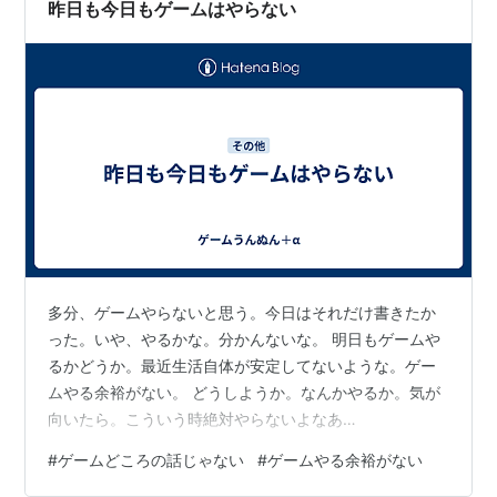
昨日も今日もゲームはやらない
多分、ゲームやらないと思う。今日はそれだけ書きたか
った。いや、やるかな。分かんないな。 明日もゲームや
るかどうか。最近生活自体が安定してないような。ゲー
ムやる余裕がない。 どうしようか。なんかやるか。気が
向いたら。こういう時絶対やらないよなあ…
#
ゲームどころの話じゃない
#
ゲームやる余裕がない