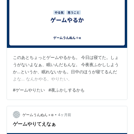
このあとちょっとゲームやるかも。 今日は寝てた。しょ
うがないよなぁ、眠いんだもんな。 今夜夜ふかししよう
か…というか、眠れないかも。日中のほうが寝てるんだ
よな… なんかやる。やりたい。
#
ゲームやりたい
#
夜ふかしするかも
•
ゲームうんぬん＋α
4ヶ月前
ゲームやりてえなぁ