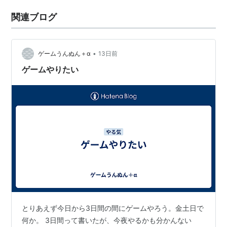
関連ブログ
•
ゲームうんぬん＋α
13日前
ゲームやりたい
とりあえず今日から3日間の間にゲームやろう。金土日で
何か。 3日間って書いたが、今夜やるかも分かんない