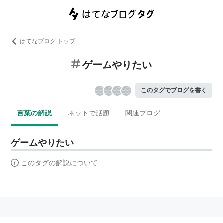
はてなブログ トップ
ゲームやりたい
このタグでブログを書く
言葉の解説
ネットで話題
関連ブログ
ゲームやりたい
このタグの解説について