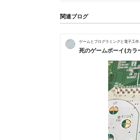
関連ブログ
ゲームとプログラミングと電子工作と...
死のゲームボーイ(カラ