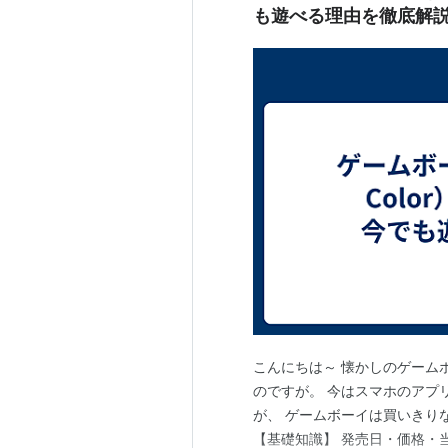
も遊べる理由を徹底解
こんにちは～ 懐かしのゲーム
のですが。 今はスマホのアプ
が、 ゲームボーイは買いきり
【基礎知識】 発売日・価格・当