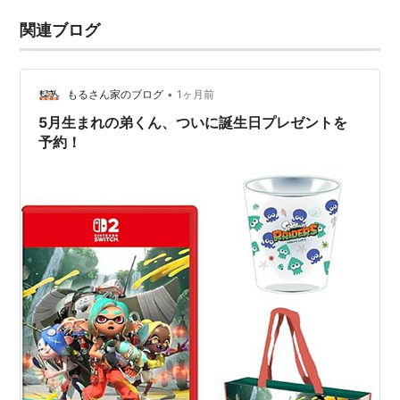
関連ブログ
•
もるさん家のブログ
1ヶ月前
5月生まれの弟くん、ついに誕生日プレゼントを
予約！