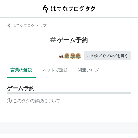
はてなブログ トップ
ゲーム予約
このタグでブログを書く
言葉の解説
ネットで話題
関連ブログ
ゲーム予約
このタグの解説について