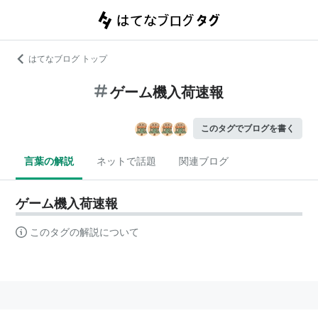
はてなブログ トップ
ゲーム機入荷速報
このタグでブログを書く
言葉の解説
ネットで話題
関連ブログ
ゲーム機入荷速報
このタグの解説について