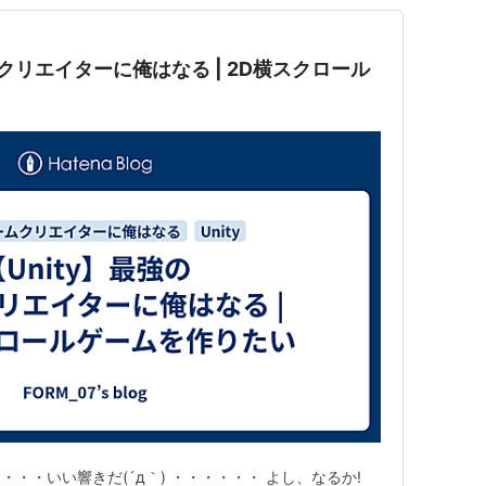
ムクリエイターに俺はなる | 2D横スクロール
・・いい響きだ(´д｀) ・・・・・・ よし、なるか!