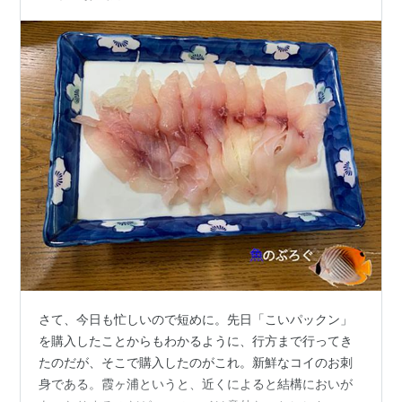
さて、今日も忙しいので短めに。先日「こいパックン」
を購入したことからもわかるように、行方まで行ってき
たのだが、そこで購入したのがこれ。新鮮なコイのお刺
身である。霞ヶ浦というと、近くによると結構においが