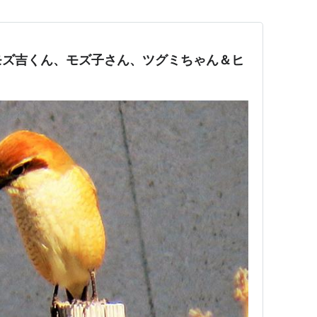
モズ吉くん、モズ子さん、ツグミちゃん＆ヒ