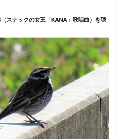
（スナックの女王「KANA」歌唱曲）を聴