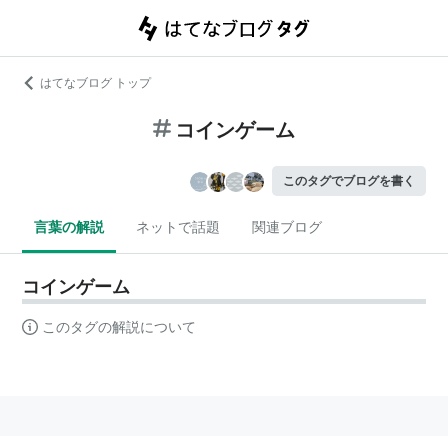
はてなブログ トップ
コインゲーム
このタグでブログを書く
言葉の解説
ネットで話題
関連ブログ
コインゲーム
このタグの解説について