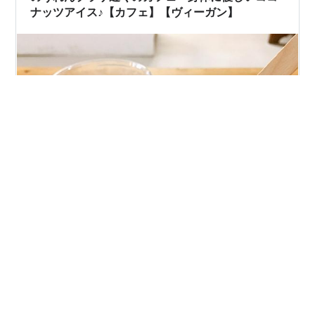
ナッツアイス♪【カフェ】【ヴィーガン】