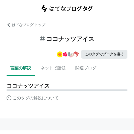
はてなブログ トップ
ココナッツアイス
このタグでブログを書く
言葉の解説
ネットで話題
関連ブログ
ココナッツアイス
このタグの解説について