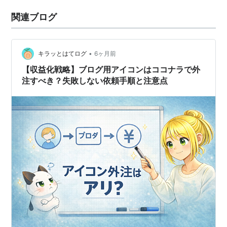
関連ブログ
•
キラッとはてログ
6ヶ月前
【収益化戦略】ブログ用アイコンはココナラで外
注すべき？失敗しない依頼手順と注意点