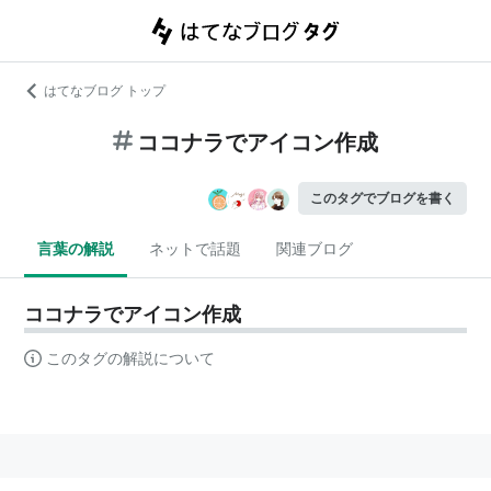
はてなブログ トップ
ココナラでアイコン作成
このタグでブログを書く
言葉の解説
ネットで話題
関連ブログ
ココナラでアイコン作成
このタグの解説について