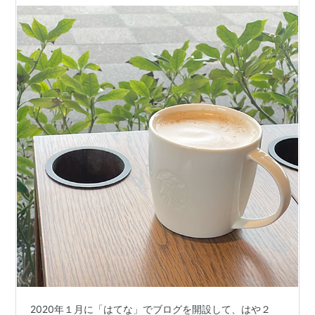
2020年１月に「はてな」でブログを開設して、はや２