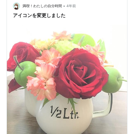
•
満喫！わたしの自分時間
4年前
アイコンを変更しました