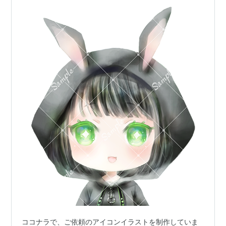
ココナラで、ご依頼のアイコンイラストを制作していま