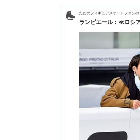
ただのフィギュアスケートファンの
ランビエール：≪ロシ