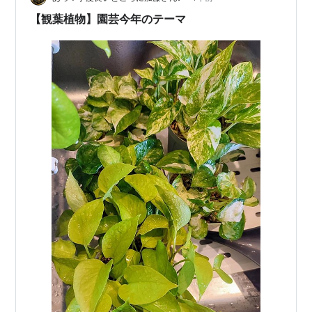
【観葉植物】園芸今年のテーマ