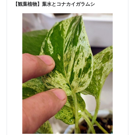
【観葉植物】葉水とコナカイガラムシ