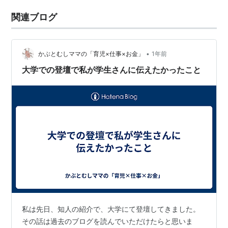
関連ブログ
•
かぶとむしママの「育児×仕事×お金」
1年前
大学での登壇で私が学生さんに伝えたかったこと
私は先日、知人の紹介で、大学にて登壇してきました。
その話は過去のブログを読んでいただけたらと思いま