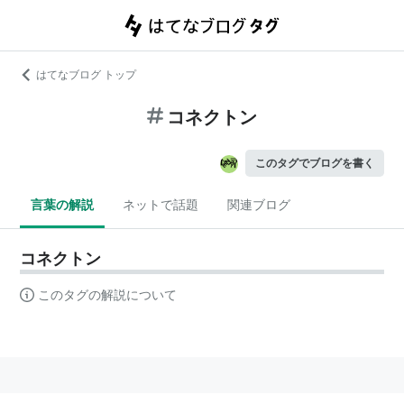
はてなブログ トップ
コネクトン
このタグでブログを書く
言葉の解説
ネットで話題
関連ブログ
コネクトン
このタグの解説について