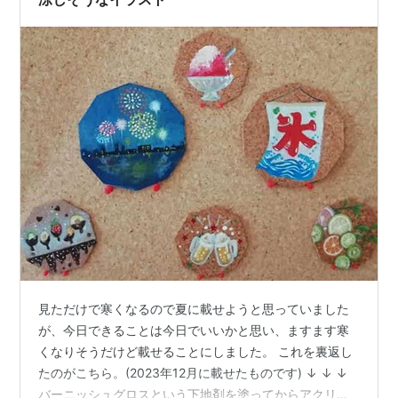
見ただけで寒くなるので夏に載せようと思っていました
が、今日できることは今日でいいかと思い、ますます寒
くなりそうだけど載せることにしました。 これを裏返し
たのがこちら。(2023年12月に載せたものです) ↓ ↓ ↓
バーニッシュグロスという下地剤を塗ってからアクリル