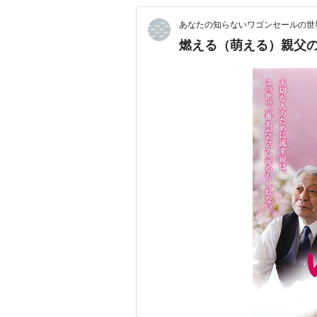
あなたの知らないワゴンセールの世
燃える（萌える）親父の