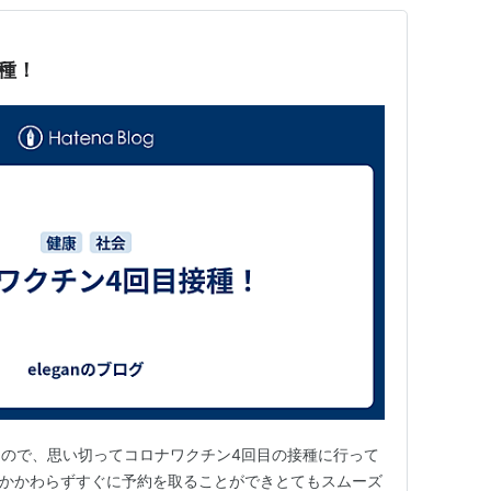
種！
ので、思い切ってコロナワクチン4回目の接種に行って
もかかわらずすぐに予約を取ることができとてもスムーズ