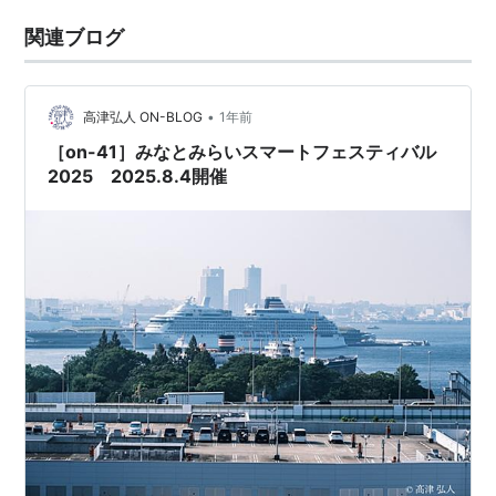
関連ブログ
•
高津弘人 ON-BLOG
1年前
［on-41］みなとみらいスマートフェスティバル
2025 2025.8.4開催