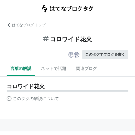
はてなブログ トップ
コロワイド花火
このタグでブログを書く
言葉の解説
ネットで話題
関連ブログ
コロワイド花火
このタグの解説について