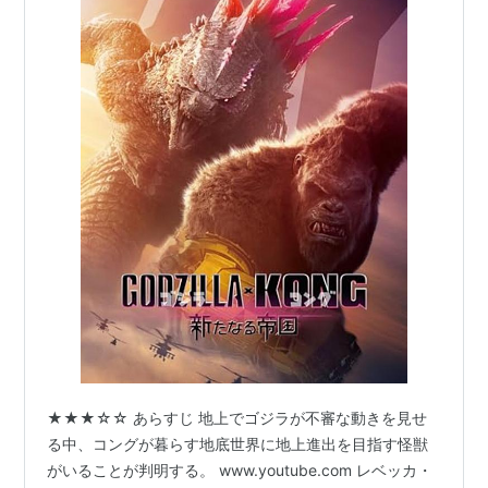
★★★☆☆ あらすじ 地上でゴジラが不審な動きを見せ
る中、コングが暮らす地底世界に地上進出を目指す怪獣
がいることが判明する。 www.youtube.com レベッカ・